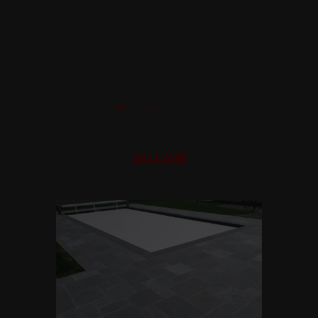
DALLAGE