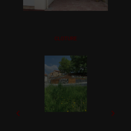
CLOTURE