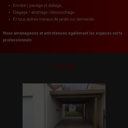
Enrobé / pavage et dallage,
Elagage / abattage /dessouchage
Et tous autres travaux de jardin sur demande.
Nous aménageons et entretenons également les espaces verts
professionnels
CARPORT