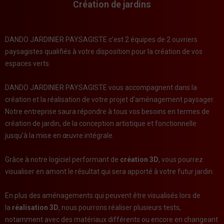
Création de jardins
DANDO JARDINIER PAYSAGISTE c’est 2 équipes de 2 ouvriers
paysagistes qualifiés à votre disposition pour la création de vos
espaces verts.
DANDO JARDINIER PAYSAGISTE vous accompagnent dans la
création et la réalisation de votre projet d’aménagement paysager.
Notre entreprise saura répondre à tous vos besoins en termes de
création de jardin, de la conception artistique et fonctionnelle
jusqu’à la mise en œuvre intégrale.
Grâce à notre logiciel performant de
création 3D
, vous pourrez
visualiser en amont le résultat qui sera apporté à votre futur jardin.
En plus des aménagements qui peuvent être visualisés lors de
la
réalisation 3D
, nous pourrons réaliser plusieurs tests,
notamment avec des matériaux différents ou encore en changeant