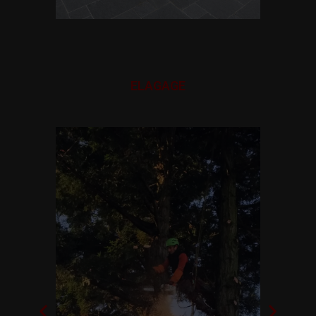
ELAGAGE