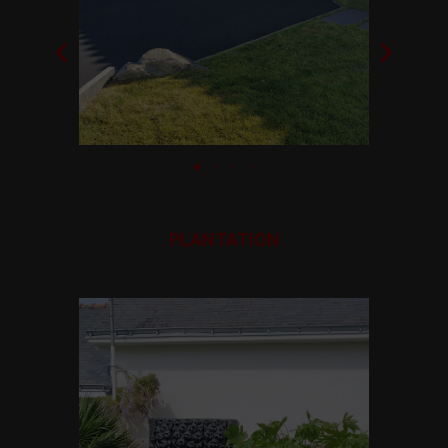
PLANTATION