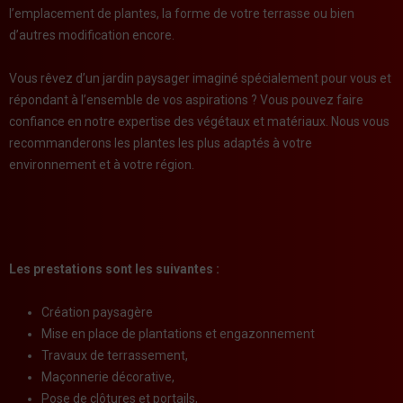
l’emplacement de plantes, la forme de votre terrasse ou bien
d’autres modification encore.
Vous rêvez d’un jardin paysager imaginé spécialement pour vous et
répondant à l’ensemble de vos aspirations ? Vous pouvez faire
confiance en notre expertise des végétaux et matériaux. Nous vous
recommanderons les plantes les plus adaptés à votre
environnement et à votre région.
Les prestations sont les suivantes :
Création paysagère
Mise en place de plantations et engazonnement
Travaux de terrassement,
Maçonnerie décorative,
Pose de clôtures et portails,