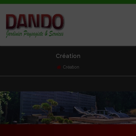
MENU
Création
Création